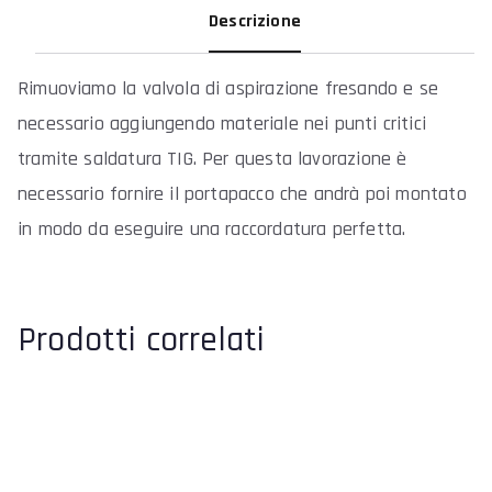
Descrizione
Rimuoviamo la valvola di aspirazione fresando e se
necessario aggiungendo materiale nei punti critici
tramite saldatura TIG. Per questa lavorazione è
necessario fornire il portapacco che andrà poi montato
in modo da eseguire una raccordatura perfetta.
Prodotti correlati