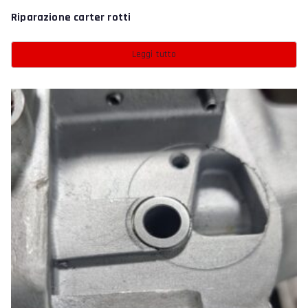
Riparazione carter rotti
Leggi tutto