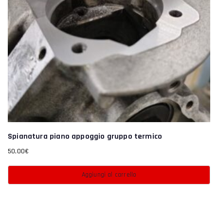
Spianatura piano appoggio gruppo termico
50,00
€
Aggiungi al carrello