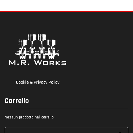
Cookie & Privacy Policy
Carrello
Nessun prodotto nel carrello.