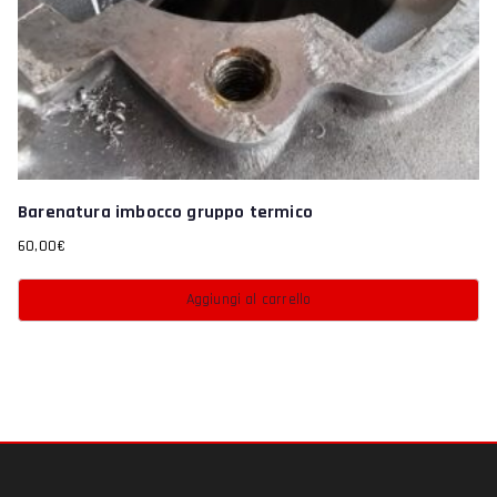
Barenatura imbocco gruppo termico
60,00
€
Aggiungi al carrello