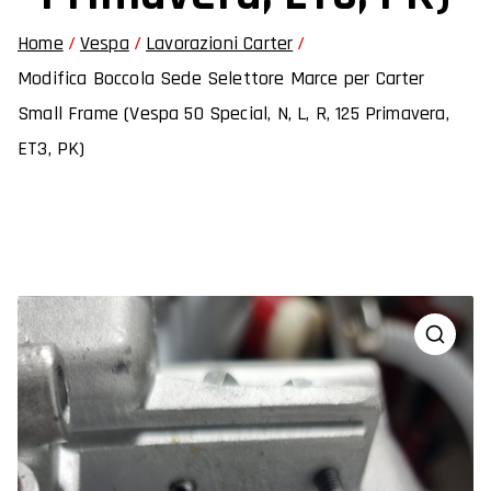
Home
Vespa
Lavorazioni Carter
Modifica Boccola Sede Selettore Marce per Carter
Small Frame (Vespa 50 Special, N, L, R, 125 Primavera,
ET3, PK)