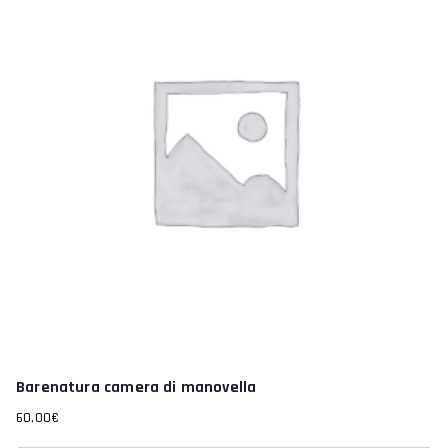
Barenatura camera di manovella
60,00
€