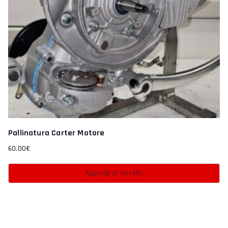
Pallinatura Carter Motore
60,00
€
Aggiungi al carrello