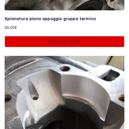
Spianatura piano appoggio gruppo termico
50,00
€
Aggiungi al carrello