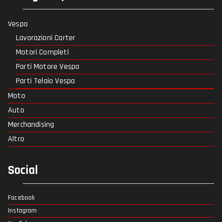
Vespa
Lavorazioni Carter
Motori Completi
Parti Motore Vespa
Parti Telaio Vespa
Moto
Auto
Merchandising
Altro
Social
Facebook
Instagram