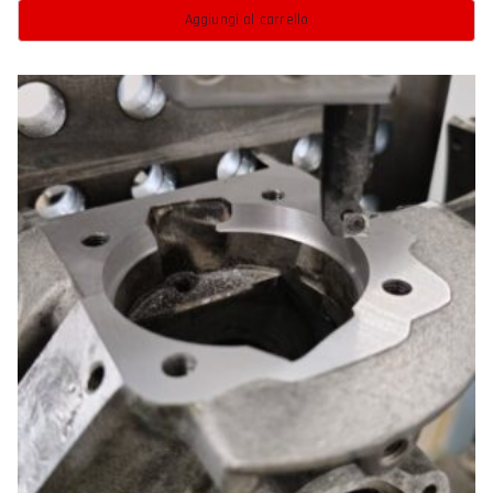
Aggiungi al carrello