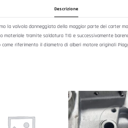
Descrizione
mo la valvola danneggiata della maggior parte dei carter mo
o materiale tramite saldatura TIG e successivamente bare
come riferimento il diametro di alberi motore originali Piag