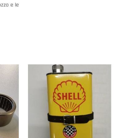
zzo e le